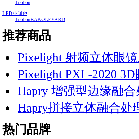
Triolion
LED小间距
Triolion
BAKO
LEYARD
推荐商品
Pixelight 射频立体
Pixelight PXL-2020 
Hapry 增强型边缘融
Hapry拼接立体融合处
热门品牌