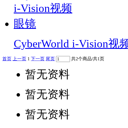
CyberWorld i-Visio
首页
上一页
1
下一页
尾页
共2个商品/共1页
暂无资料
暂无资料
暂无资料