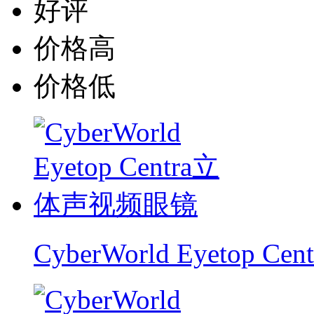
好评
价格高
价格低
CyberWorld Eyetop