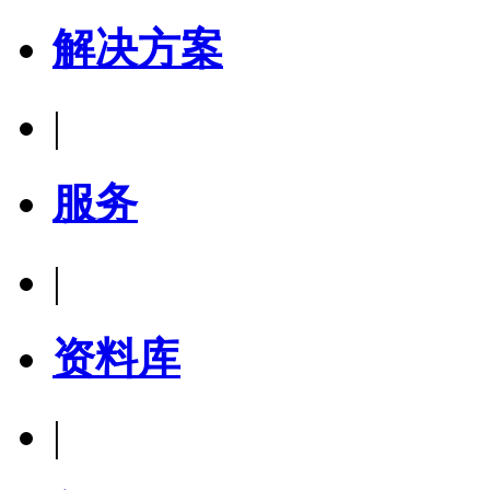
解决方案
|
服务
|
资料库
|