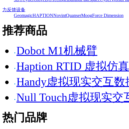
力反馈设备
Geomagic
HAPTION
Novint
Quanser
Moog
Force Dimension
推荐商品
Dobot M1机械臂
Haption RTID 虚
Handy虚拟现实交互
Null Touch虚拟现实
热门品牌