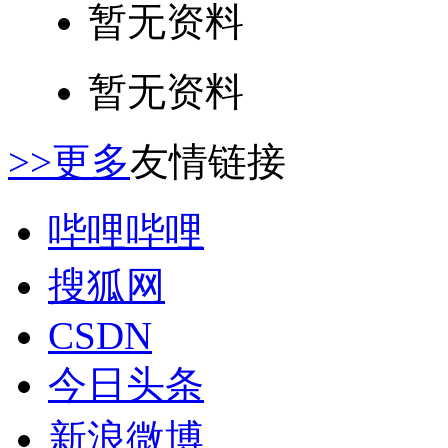
暂无资料
暂无资料
>>更多
友情链接
哔哩哔哩
搜狐网
CSDN
今日头条
新浪微博