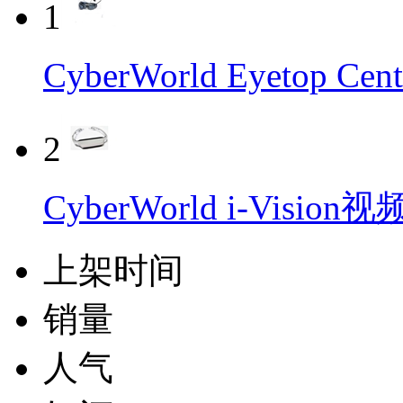
1
CyberWorld Eyetop
2
CyberWorld i-Visio
上架时间
销量
人气