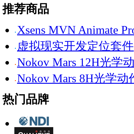
推荐商品
Xsens MVN Anima
虚拟现实开发定位套件
Nokov Mars 12H
Nokov Mars 8H光
热门品牌