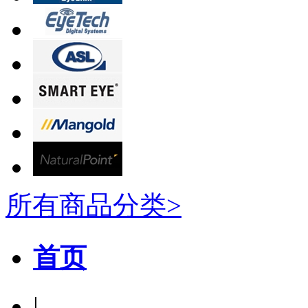
所有商品分类>
首页
|