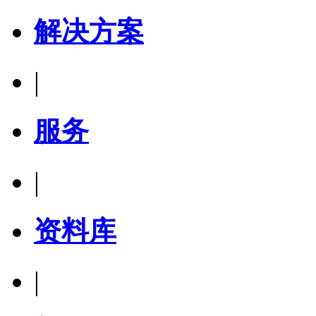
解决方案
|
服务
|
资料库
|