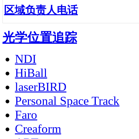
区域负责人电话
光学位置追踪
NDI
HiBall
laserBIRD
Personal Space Track
Faro
Creaform