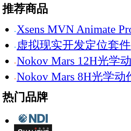
推荐商品
Xsens MVN Anima
虚拟现实开发定位套件
Nokov Mars 12H
Nokov Mars 8H光
热门品牌