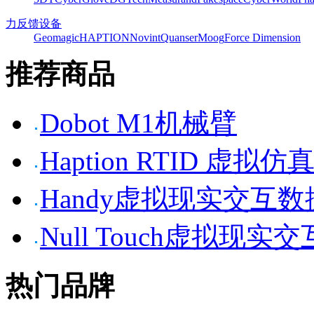
力反馈设备
Geomagic
HAPTION
Novint
Quanser
Moog
Force Dimension
推荐商品
Dobot M1机械臂
Haption RTID 虚
Handy虚拟现实交互
Null Touch虚拟现实
热门品牌