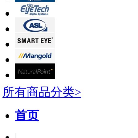
所有商品分类>
首页
|