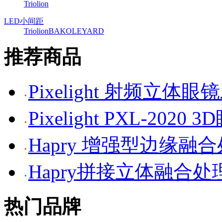
Triolion
LED小间距
Triolion
BAKO
LEYARD
推荐商品
Pixelight 射频立体
Pixelight PXL-2020 
Hapry 增强型边缘融
Hapry拼接立体融合处
热门品牌