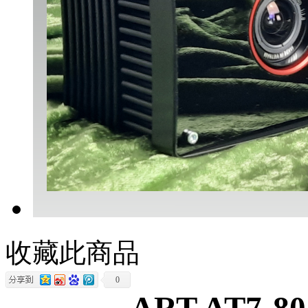
收藏此商品
0
ART AT7